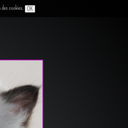
on des cookies.
OK