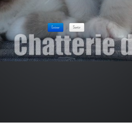
Entrer
Sortir