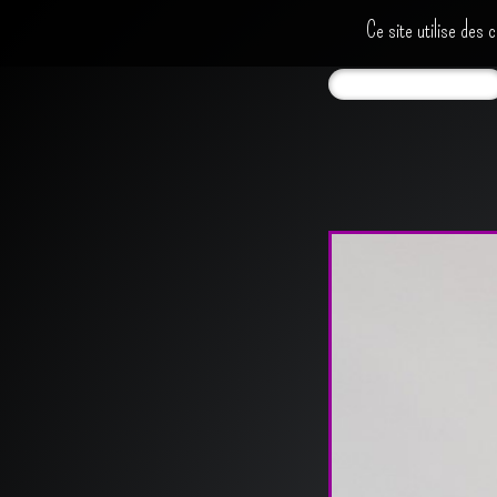
Ce site utilise des 